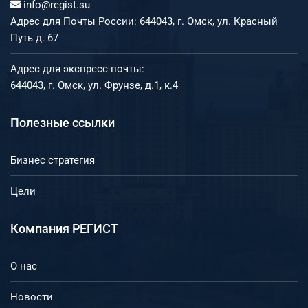
info@regist.su
Адрес для Почты России: 644043, г. Омск, ул. Красный
Путь д. 67
Адрес для экспресс-почты:
644043, г. Омск, ул. Фрунзе, д.1, к.4
Полезные ссылки
Бизнес стратегия
Цели
Компания РЕГИСТ
О нас
Новости