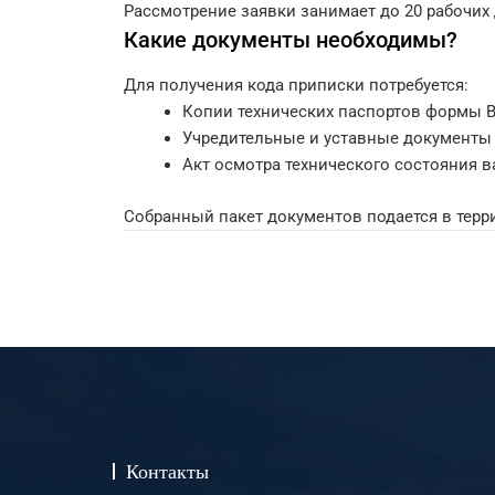
Рассмотрение заявки занимает до 20 рабочих
Какие документы необходимы?
Для получения кода приписки потребуется:
Копии технических паспортов формы В
Учредительные и уставные документы
Акт осмотра технического состояния в
Собранный пакет документов подается в терр
Контакты