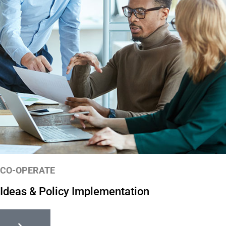
CO-OPERATE
Ideas & Policy Implementation