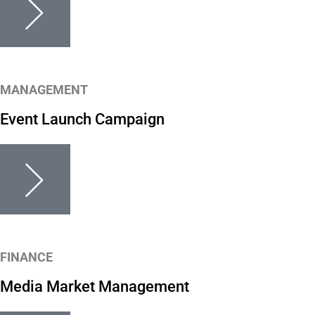
MANAGEMENT
Event Launch Campaign
FINANCE
Media Market Management