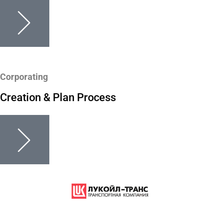
Corporating
Creation & Plan Process