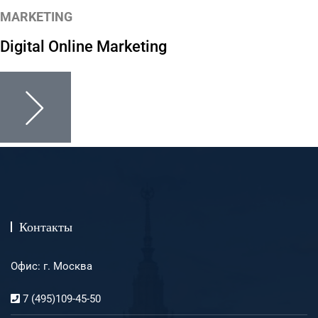
MARKETING
Digital Online Marketing
Контакты
Офис: г. Москва
7 (495)109-45-50