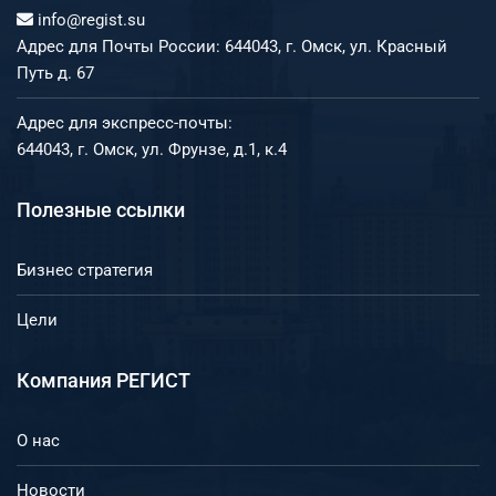
info@regist.su
Адрес для Почты России: 644043, г. Омск, ул. Красный
Путь д. 67
Адрес для экспресс-почты:
644043, г. Омск, ул. Фрунзе, д.1, к.4
Полезные ссылки
Бизнес стратегия
Цели
Компания РЕГИСТ
О нас
Новости