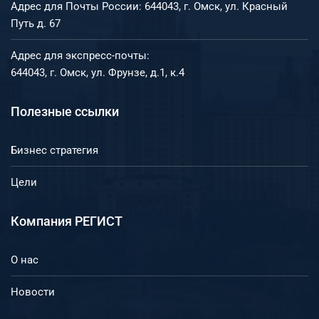
Адрес для Почты России: 644043, г. Омск, ул. Красный
Путь д. 67
Адрес для экспресс-почты:
644043, г. Омск, ул. Фрунзе, д.1, к.4
Полезные ссылки
Бизнес стратегия
Цели
Компания РЕГИСТ
О нас
Новости